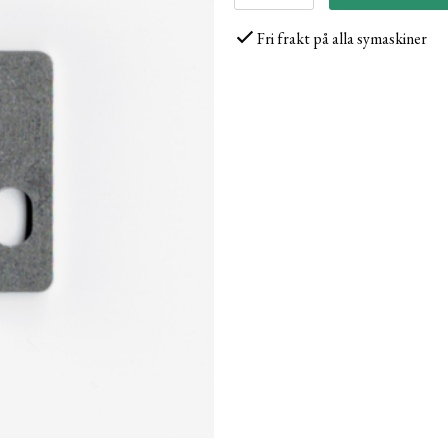
Fri frakt på alla symaskiner