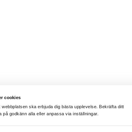
r cookies
t webbplatsen ska erbjuda dig bästa upplevelse. Bekräfta ditt
på godkänn alla eller anpassa via inställningar.