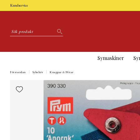
Kundservice
Symaskiner
Sy
Förstasidan
Sybehör
Knappar & Nitar