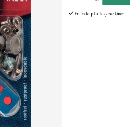
Fri frakt på alla symaskiner