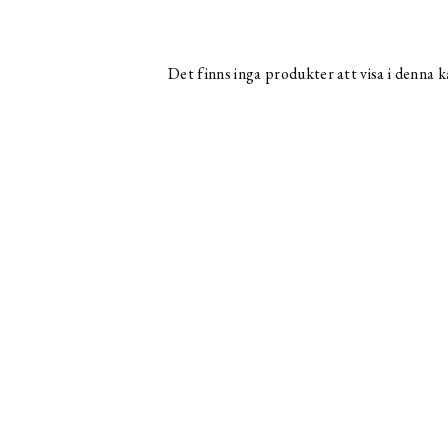
Det finns inga produkter att visa i denna k