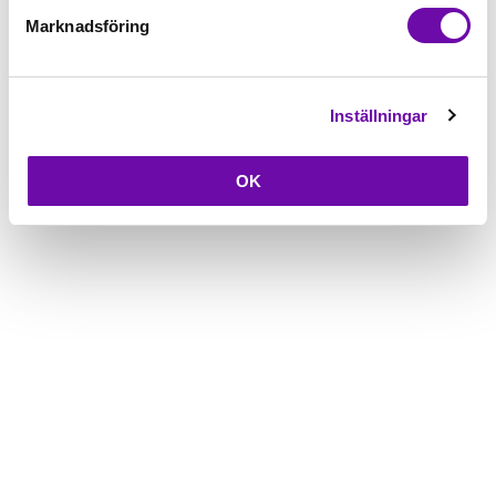
Marknadsföring
Inställningar
OK