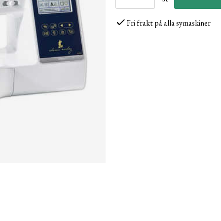
Fri frakt på alla symaskiner