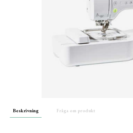
Beskrivning
Fråga om produkt