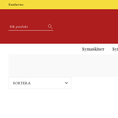
Kundservice
Symaskiner
Sy
SORTERA