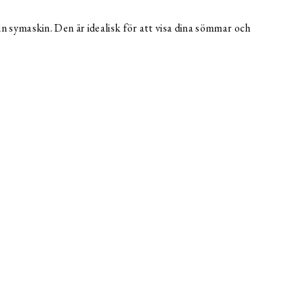
n symaskin. Den är idealisk för att visa dina sömmar och