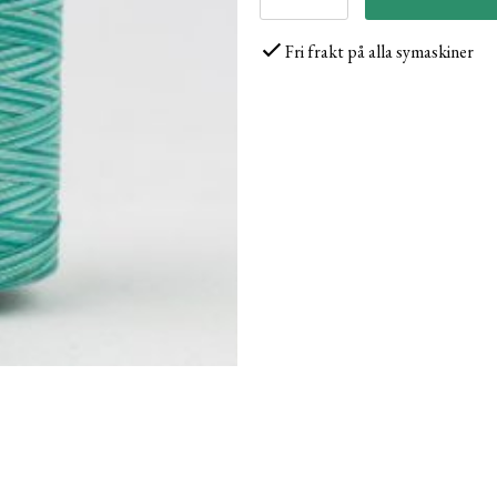
Fri frakt på alla symaskiner