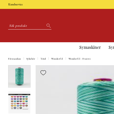
Kundservice
Symaskiner
Sy
Förstasidan
Sybehör
Tråd
Wonderfil
Wonderfil - Fruitti