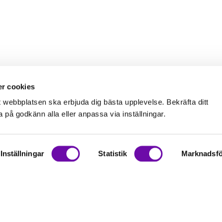
r cookies
t webbplatsen ska erbjuda dig bästa upplevelse. Bekräfta ditt
på godkänn alla eller anpassa via inställningar.
Inställningar
Statistik
Marknadsfö
on