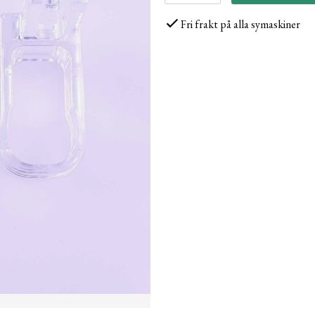
Fri frakt på alla symaskiner