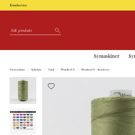
Kundservice
Symaskiner
Sy
Förstasidan
Sybehör
Tråd
Wonderfil
Wonderfil - Konfetti