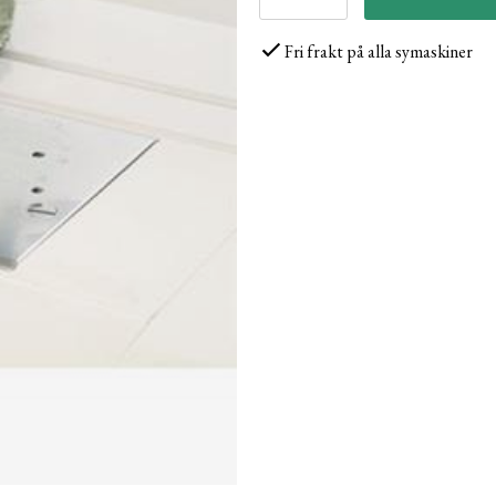
Fri frakt på alla symaskiner