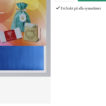
Fri frakt på alla symaskiner