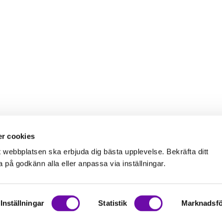
r cookies
t webbplatsen ska erbjuda dig bästa upplevelse. Bekräfta ditt
på godkänn alla eller anpassa via inställningar.
Inställningar
Statistik
Marknadsfö