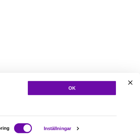
OK
ring
Inställningar