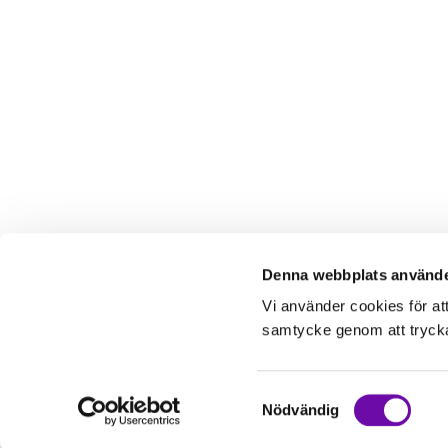
Denna webbplats använde
Vi använder cookies för at
samtycke genom att trycka 
Samtyckesval
Nödvändig