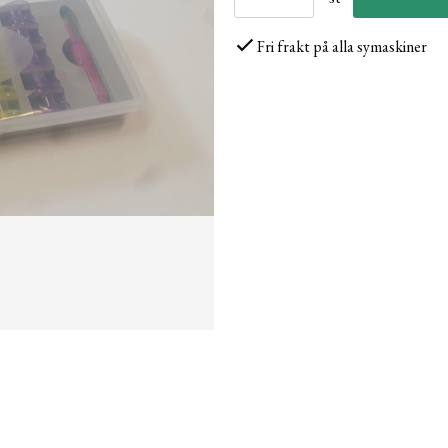
Fri frakt på alla symaskiner