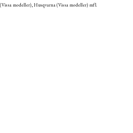
 (Vissa modeller), Husqvarna (Vissa modeller) mfl.