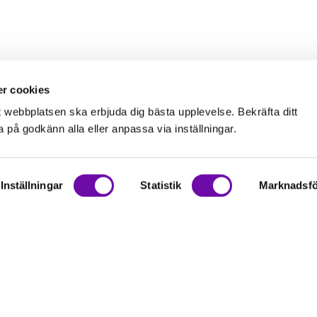
r cookies
t webbplatsen ska erbjuda dig bästa upplevelse. Bekräfta ditt
på godkänn alla eller anpassa via inställningar.
Inställningar
Statistik
Marknadsfö
on