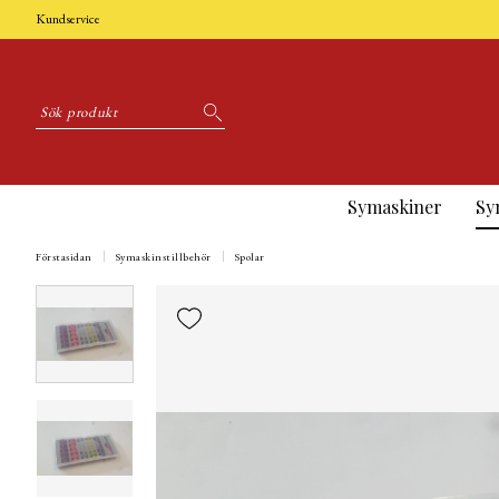
Kundservice
Symaskiner
Sy
Förstasidan
Symaskinstillbehör
Spolar