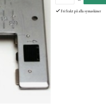
Fri frakt på alla symaskiner