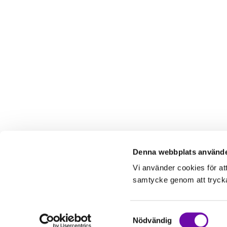
Denna webbplats använde
Vi använder cookies för at
samtycke genom att trycka 
Samtyckesval
Nödvändig