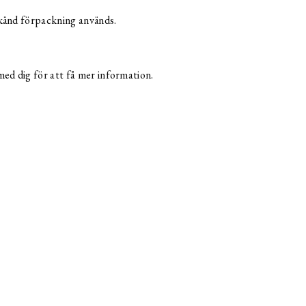
dkänd förpackning används.
ed dig för att få mer information.