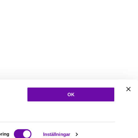
OK
ring
Inställningar