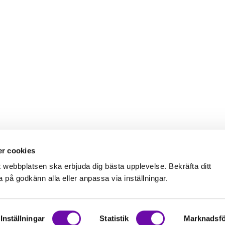
r cookies
t webbplatsen ska erbjuda dig bästa upplevelse. Bekräfta ditt
på godkänn alla eller anpassa via inställningar.
Inställningar
Statistik
Marknadsfö