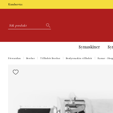
Kundservice
Symaskiner
Sy
Förstasidan
Brother
Tillbehör Brother
Brodyrmaskin tillbehör
Ramar - Hoop