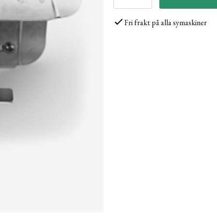
Fri frakt på alla symaskiner