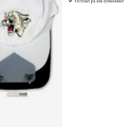
Fri frakt på alla symaskiner