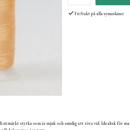
Fri frakt på alla symaskiner
utmärkt styrka som är mjuk och smidig att röra vid. Idealisk för mask