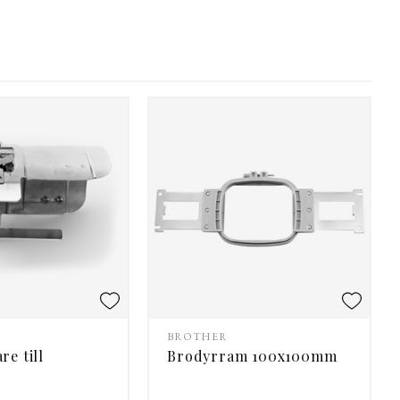
BROTHER
re till
Brodyrram 100x100mm