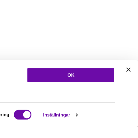
OK
ring
Inställningar