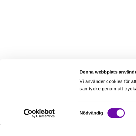
Denna webbplats använde
Vi använder cookies för at
samtycke genom att trycka 
Samtyckesval
Nödvändig