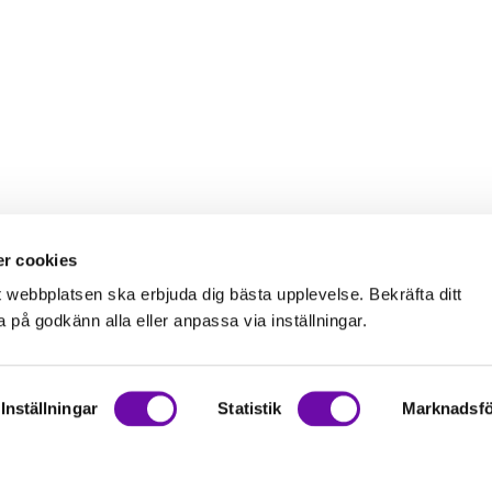
r cookies
t webbplatsen ska erbjuda dig bästa upplevelse. Bekräfta ditt
på godkänn alla eller anpassa via inställningar.
Inställningar
Statistik
Marknadsfö